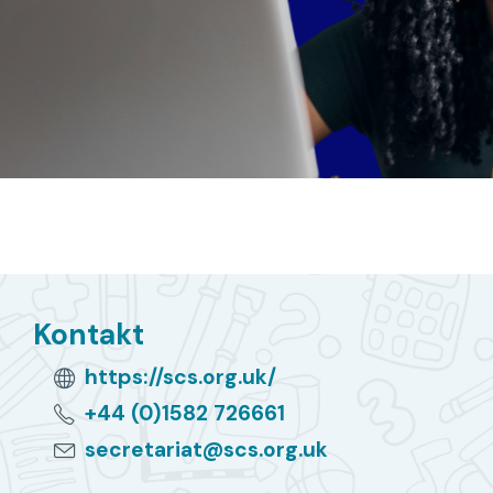
Kontakt
https://scs.org.uk/
+44 (0)1582 726661
secretariat@scs.org.uk