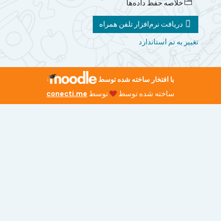
خلاصه حفظ داده‌ها
دریافت نرم‌افزار تلفن همراه
تغییر به تم استاندارد
با افتخار ساخته شده توسط
ساخته شده توسط
توسط
conecti.me