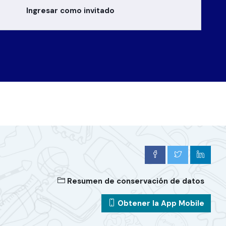
Ingresar como invitado
Resumen de conservación de datos
Obtener la App Mobile