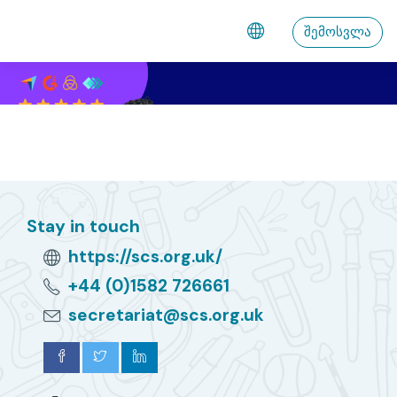
გადადი მთავარ შინაარსზე
შემოსვლა
Stay in touch
https://scs.org.uk/
+44 (0)1582 726661
secretariat@scs.org.uk